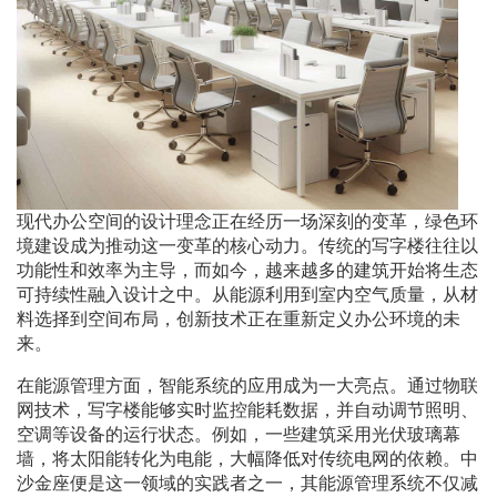
现代办公空间的设计理念正在经历一场深刻的变革，绿色环
境建设成为推动这一变革的核心动力。传统的写字楼往往以
功能性和效率为主导，而如今，越来越多的建筑开始将生态
可持续性融入设计之中。从能源利用到室内空气质量，从材
料选择到空间布局，创新技术正在重新定义办公环境的未
来。
在能源管理方面，智能系统的应用成为一大亮点。通过物联
网技术，写字楼能够实时监控能耗数据，并自动调节照明、
空调等设备的运行状态。例如，一些建筑采用光伏玻璃幕
墙，将太阳能转化为电能，大幅降低对传统电网的依赖。中
沙金座便是这一领域的实践者之一，其能源管理系统不仅减