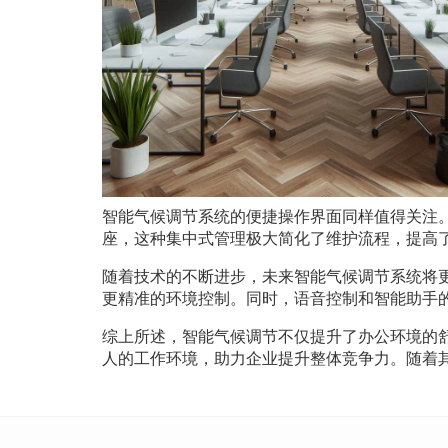
智能气候调节系统的便捷操作界面同样值得关注
座，这种集中式管理极大简化了维护流程，提高
随着技术的不断进步，未来智能气候调节系统将
更精准的环境控制。同时，语音控制和智能助手
综上所述，智能气候调节不仅提升了办公环境的
人的工作环境，助力企业提升整体竞争力。随着