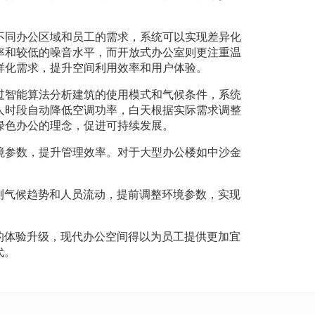
不同办公区域和员工的需求，系统可以实现差异化
率和较低的噪音水平，而开放式办公室则更注重温
样化需求，提升空间利用效率和用户体验。
过智能算法分析建筑的使用模式和气候条件，系统
人时段自动降低空调功率，白天根据实际需求调整
绿色办公的理念，促进可持续发展。
境参数，提升管理效率。对于大型办公楼如中沙金
测气候趋势和人员流动，提前调整环境参数，实现
的体验升级，现代办公空间得以为员工提供更加宜
代。