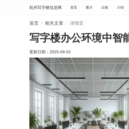
杭州写字楼信息网
首页
图片
出租
介绍
首页
相关文章
详情页
写字楼办公环境中智
更新日期：
2025-08-02