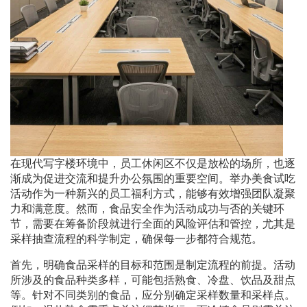
在现代写字楼环境中，员工休闲区不仅是放松的场所，也逐
渐成为促进交流和提升办公氛围的重要空间。举办美食试吃
活动作为一种新兴的员工福利方式，能够有效增强团队凝聚
力和满意度。然而，食品安全作为活动成功与否的关键环
节，需要在筹备阶段就进行全面的风险评估和管控，尤其是
采样抽查流程的科学制定，确保每一步都符合规范。
首先，明确食品采样的目标和范围是制定流程的前提。活动
所涉及的食品种类多样，可能包括熟食、冷盘、饮品及甜点
等。针对不同类别的食品，应分别确定采样数量和采样点。