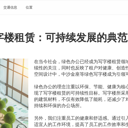
交通信息
位置
字楼租赁：可持续发展的典范
在当今社会，绿色办公已经成为写字楼租赁领
续性的关注，同时也反映了租户对健康、创造
空间设计中，中沙金座等绿色写字楼成为引领
绿色办公的理念注重以环保、节能、健康为核
现了写字楼租赁的可持续性目标。写字楼所采
的建筑材料，不仅有效降低了能耗，还减少了
持续和环保的办公场所。
另外，我们注重员工的健康和舒适感。通过引
适宜人的工作环境，提高了员工的工作效率和