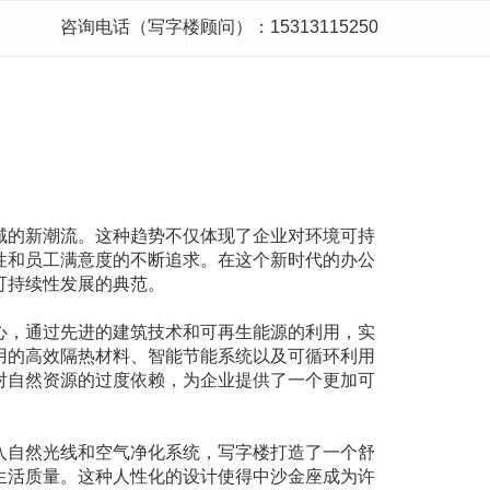
咨询电话（写字楼顾问）：15313115250
域的新潮流。这种趋势不仅体现了企业对环境可持
性和员工满意度的不断追求。在这个新时代的办公
可持续性发展的典范。
心，通过先进的建筑技术和可再生能源的利用，实
用的高效隔热材料、智能节能系统以及可循环利用
对自然资源的过度依赖，为企业提供了一个更加可
入自然光线和空气净化系统，写字楼打造了一个舒
生活质量。这种人性化的设计使得中沙金座成为许