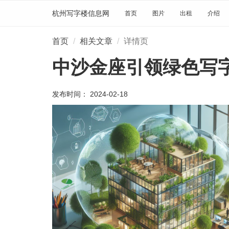
杭州写字楼信息网
首页
图片
出租
介绍
首页
相关文章
详情页
中沙金座引领绿色写
发布时间： 2024-02-18