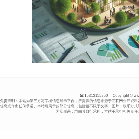
15313115250
Copyright ©
免责声明：本站为第三方写字楼信息展示平台，所提供的信息来源于互联网公开资料
信息或作出任何承诺。本站所展示的部分信息（包括但不限于文字、图片、联系方式
为及后果，均由其自行承担，本站不承担相关责任